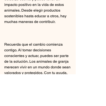
impacto positivo en la vida de estos 
animales. Desde elegir productos 
sostenibles hasta educar a otros, hay 
muchas maneras de contribuir.
Recuerda que el cambio comienza 
contigo. Al tomar decisiones 
conscientes y actuar, puedes ser parte 
de la solución. Los animales de granja 
merecen vivir en un mundo donde sean 
valorados y protegidos. Con tu ayuda, 
podemos construir un futuro mejor para 
ellos.