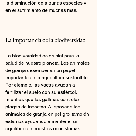
la disminución de algunas especies y 
en el sufrimiento de muchas más.
La importancia de la biodiversidad
La biodiversidad es crucial para la 
salud de nuestro planeta. Los animales 
de granja desempeñan un papel 
importante en la agricultura sostenible. 
Por ejemplo, las vacas ayudan a 
fertilizar el suelo con su estiércol, 
mientras que las gallinas controlan 
plagas de insectos. Al apoyar a los 
animales de granja en peligro, también 
estamos ayudando a mantener un 
equilibrio en nuestros ecosistemas.