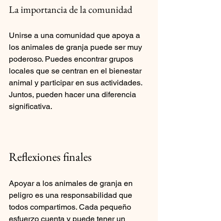
La importancia de la comunidad
Unirse a una comunidad que apoya a 
los animales de granja puede ser muy 
poderoso. Puedes encontrar grupos 
locales que se centran en el bienestar 
animal y participar en sus actividades. 
Juntos, pueden hacer una diferencia 
significativa.
Reflexiones finales
Apoyar a los animales de granja en 
peligro es una responsabilidad que 
todos compartimos. Cada pequeño 
esfuerzo cuenta y puede tener un 