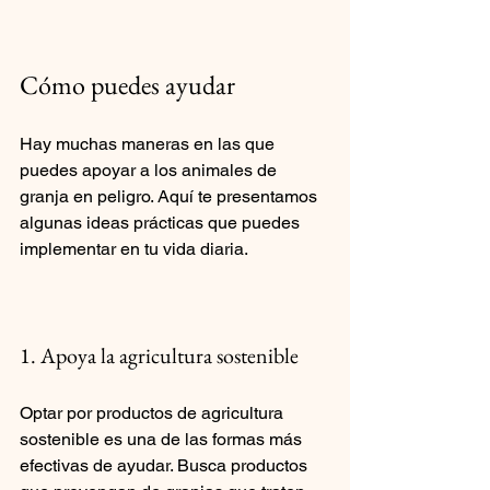
Cómo puedes ayudar
Hay muchas maneras en las que 
puedes apoyar a los animales de 
granja en peligro. Aquí te presentamos 
algunas ideas prácticas que puedes 
implementar en tu vida diaria.
1. Apoya la agricultura sostenible
Optar por productos de agricultura 
sostenible es una de las formas más 
efectivas de ayudar. Busca productos 