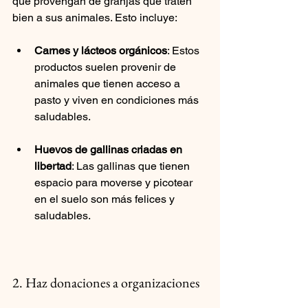
que provengan de granjas que traten 
bien a sus animales. Esto incluye:
Carnes y lácteos orgánicos
: Estos 
productos suelen provenir de 
animales que tienen acceso a 
pasto y viven en condiciones más 
saludables.
Huevos de gallinas criadas en 
libertad
: Las gallinas que tienen 
espacio para moverse y picotear 
en el suelo son más felices y 
saludables.
2. Haz donaciones a organizaciones