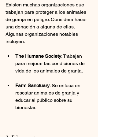
Existen muchas organizaciones que 
trabajan para proteger a los animales 
de granja en peligro. Considera hacer 
una donación a alguna de ellas. 
Algunas organizaciones notables 
incluyen:
The Humane Society
: Trabajan 
para mejorar las condiciones de 
vida de los animales de granja.
Farm Sanctuary
: Se enfoca en 
rescatar animales de granja y 
educar al público sobre su 
bienestar.