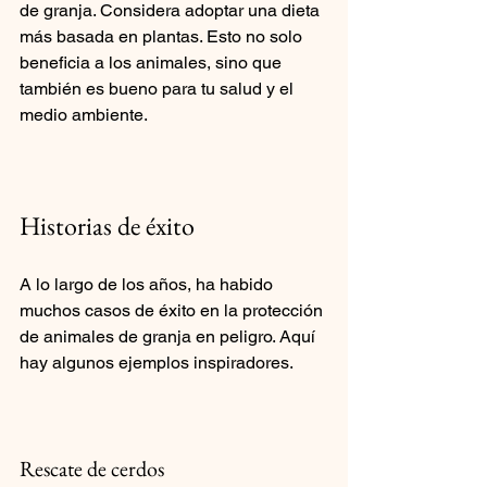
de granja. Considera adoptar una dieta 
más basada en plantas. Esto no solo 
beneficia a los animales, sino que 
también es bueno para tu salud y el 
medio ambiente.
Historias de éxito
A lo largo de los años, ha habido 
muchos casos de éxito en la protección 
de animales de granja en peligro. Aquí 
hay algunos ejemplos inspiradores.
Rescate de cerdos