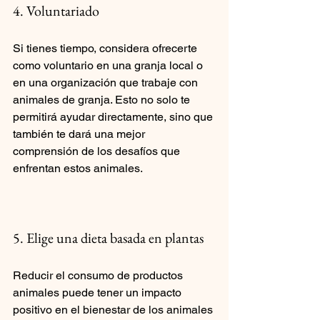
4. Voluntariado
Si tienes tiempo, considera ofrecerte 
como voluntario en una granja local o 
en una organización que trabaje con 
animales de granja. Esto no solo te 
permitirá ayudar directamente, sino que 
también te dará una mejor 
comprensión de los desafíos que 
enfrentan estos animales.
5. Elige una dieta basada en plantas
Reducir el consumo de productos 
animales puede tener un impacto 
positivo en el bienestar de los animales 