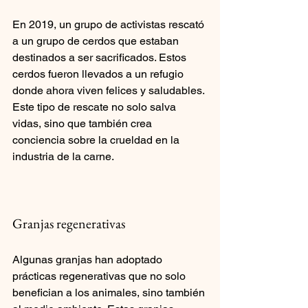
En 2019, un grupo de activistas rescató 
a un grupo de cerdos que estaban 
destinados a ser sacrificados. Estos 
cerdos fueron llevados a un refugio 
donde ahora viven felices y saludables. 
Este tipo de rescate no solo salva 
vidas, sino que también crea 
conciencia sobre la crueldad en la 
industria de la carne.
Granjas regenerativas
Algunas granjas han adoptado 
prácticas regenerativas que no solo 
benefician a los animales, sino también 