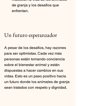
de granja y los desafíos que 
enfrentan.
Un futuro esperanzador
A pesar de los desafíos, hay razones 
para ser optimistas. Cada vez más 
personas están tomando conciencia 
sobre el bienestar animal y están 
dispuestas a hacer cambios en sus 
vidas. Esto es un paso positivo hacia 
un futuro donde los animales de granja 
sean tratados con respeto y dignidad.