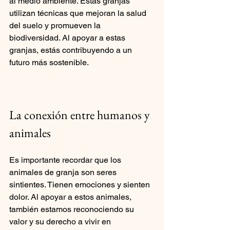
al medio ambiente. Estas granjas 
utilizan técnicas que mejoran la salud 
del suelo y promueven la 
biodiversidad. Al apoyar a estas 
granjas, estás contribuyendo a un 
futuro más sostenible.
La conexión entre humanos y 
animales
Es importante recordar que los 
animales de granja son seres 
sintientes. Tienen emociones y sienten 
dolor. Al apoyar a estos animales, 
también estamos reconociendo su 
valor y su derecho a vivir en 