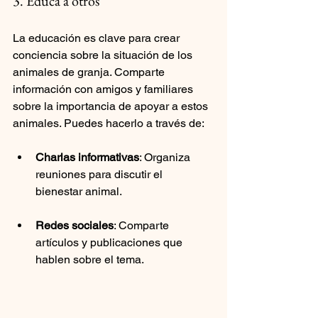
3. Educa a otros
La educación es clave para crear 
conciencia sobre la situación de los 
animales de granja. Comparte 
información con amigos y familiares 
sobre la importancia de apoyar a estos 
animales. Puedes hacerlo a través de:
Charlas informativas
: Organiza 
reuniones para discutir el 
bienestar animal.
Redes sociales
: Comparte 
artículos y publicaciones que 
hablen sobre el tema.