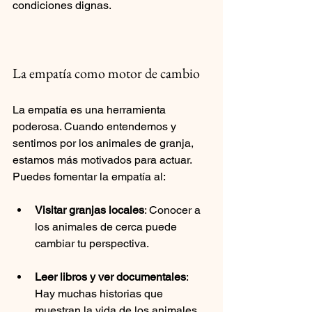
condiciones dignas.
La empatía como motor de cambio
La empatía es una herramienta 
poderosa. Cuando entendemos y 
sentimos por los animales de granja, 
estamos más motivados para actuar. 
Puedes fomentar la empatía al:
Visitar granjas locales
: Conocer a 
los animales de cerca puede 
cambiar tu perspectiva.
Leer libros y ver documentales
: 
Hay muchas historias que 
muestran la vida de los animales 