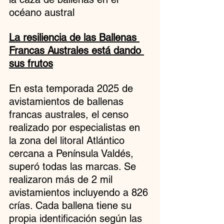
océano austral
La resiliencia de las Ballenas 
Francas Australes está dando 
sus frutos
En esta temporada 2025 de 
avistamientos de ballenas 
francas australes, el censo 
realizado por especialistas en 
la zona del litoral Atlántico 
cercana a Península Valdés, 
superó todas las marcas. Se 
realizaron más de 2 mil 
avistamientos incluyendo a 826 
crías. Cada ballena tiene su 
propia identificación según las 