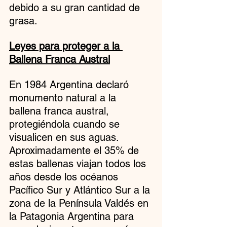
debido a su gran cantidad de 
grasa.
Leyes para proteger a la 
Ballena Franca Austral
En 1984 Argentina declaró 
monumento natural a la 
ballena franca austral, 
protegiéndola cuando se 
visualicen en sus aguas. 
Aproximadamente el 35% de 
estas ballenas viajan todos los 
años desde los océanos 
Pacífico Sur y Atlántico Sur a la 
zona de la Península Valdés en 
la Patagonia Argentina para 