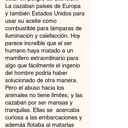
La cazaban países de Europa 
y también Estados Unidos para 
usar su aceite como 
combustible para lámparas de 
iluminación y calefacción. Hoy 
parece increíble que el ser 
humano haya matado a un 
mamífero extraordinario para 
algo que fácilmente el ingenio 
del hombre podría haber 
solucionado de otra manera. 
Pero el abuso hacia los 
animales no tiene límites, y las 
cazaban por ser mansas y 
tranquilas. Ellas se  acercaba 
curiosa a las embarcaciones y 
además flotaba al matarlas 