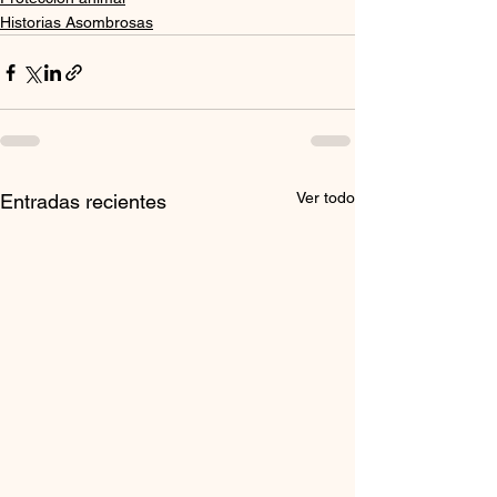
Historias Asombrosas
Ver todo
Entradas recientes