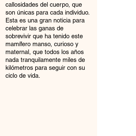
callosidades del cuerpo, que 
son únicas para cada individuo.
Esta es una gran noticia para 
celebrar las ganas de 
sobrevivir que ha tenido este 
mamífero manso, curioso y 
maternal, que todos los años 
nada tranquilamente miles de 
kilómetros para seguir con su 
ciclo de vida.