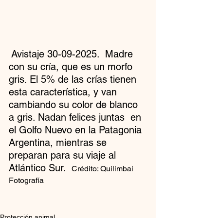
 Avistaje 30-09-2025.  Madre 
con su cría, que es un morfo 
gris. El 5% de las crías tienen 
esta característica, y van 
cambiando su color de blanco 
a gris. Nadan felices juntas  en 
el Golfo Nuevo en la Patagonia 
Argentina, mientras se 
preparan para su viaje al 
Atlántico Sur.  
Crédito: Quilimbai 
Fotografía
Protección animal