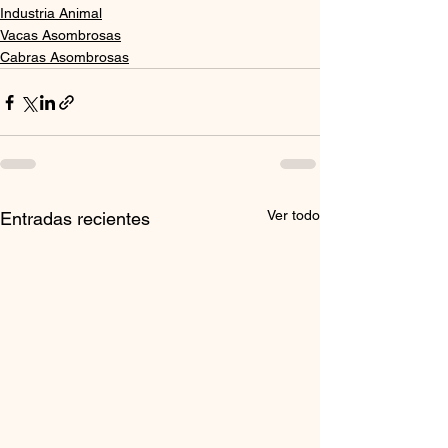
Industria Animal
Vacas Asombrosas
Cabras Asombrosas
Ver todo
Entradas recientes