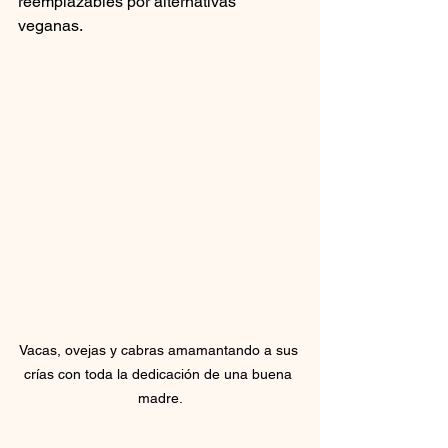
reemplazables por alternativas 
veganas.
Vacas, ovejas y cabras amamantando a sus 
crías con toda la dedicación de una buena 
madre.