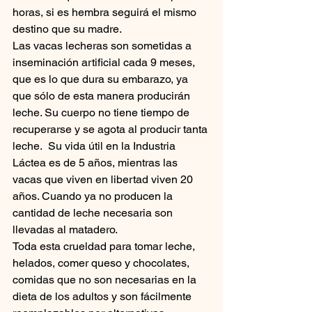
horas, si es hembra seguirá el mismo 
destino que su madre.
Las vacas lecheras son sometidas a 
inseminación artificial cada 9 meses, 
que es lo que dura su embarazo, ya 
que sólo de esta manera producirán 
leche. Su cuerpo no tiene tiempo de 
recuperarse y se agota al producir tanta 
leche.  Su vida útil en la Industria 
Láctea es de 5 años, mientras las 
vacas que viven en libertad viven 20 
años. Cuando ya no producen la 
cantidad de leche necesaria son 
llevadas al matadero.
Toda esta crueldad para tomar leche, 
helados, comer queso y chocolates, 
comidas que no son necesarias en la 
dieta de los adultos y son fácilmente 