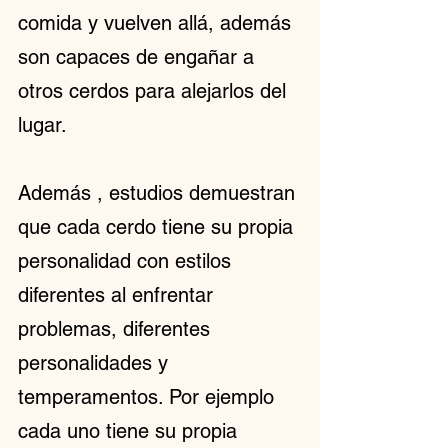
comida y vuelven allá, además 
son capaces de engañar a 
otros cerdos para alejarlos del 
lugar.
Además , estudios demuestran 
que cada cerdo tiene su propia 
personalidad con estilos 
diferentes al enfrentar  
problemas, diferentes 
personalidades y 
temperamentos. Por ejemplo 
cada uno tiene su propia 