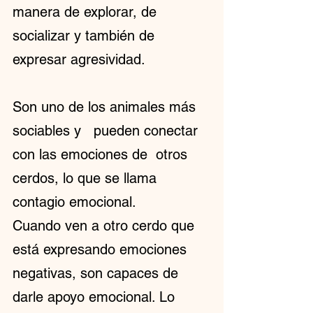
manera de explorar, de 
socializar y también de 
expresar agresividad.
Son uno de los animales más 
sociables y   pueden conectar 
con las emociones de  otros 
cerdos, lo que se llama 
contagio emocional.
Cuando ven a otro cerdo que 
está expresando emociones 
negativas, son capaces de 
darle apoyo emocional. Lo 