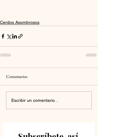
Cerdos Asombrosos
Comentarios
Escribir un comentario...
Subscríbete, así 