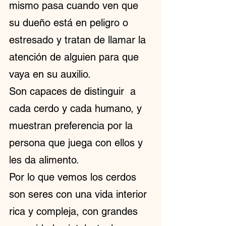
mismo pasa cuando ven que 
su dueño está en peligro o 
estresado y tratan de llamar la 
atención de alguien para que 
vaya en su auxilio.
Son capaces de distinguir  a 
cada cerdo y cada humano, y 
muestran preferencia por la 
persona que juega con ellos y 
les da alimento.
Por lo que vemos los cerdos 
son seres con una vida interior 
rica y compleja, con grandes 