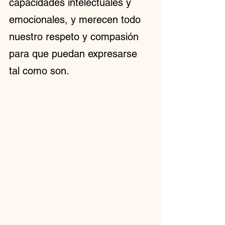
capacidades intelectuales y 
emocionales, y merecen todo 
nuestro respeto y compasión 
para que puedan expresarse 
tal como son.